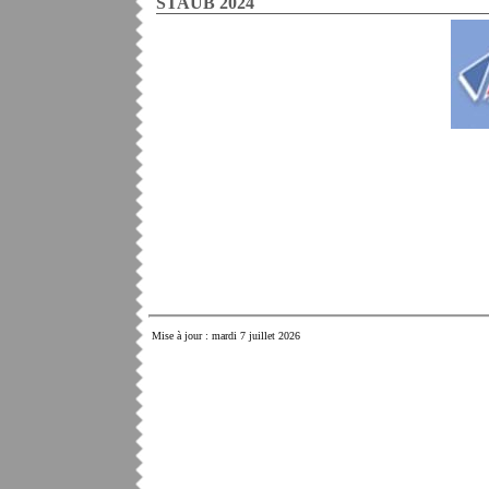
STAUB 2024
Mise à jour : mardi 7 juillet 2026