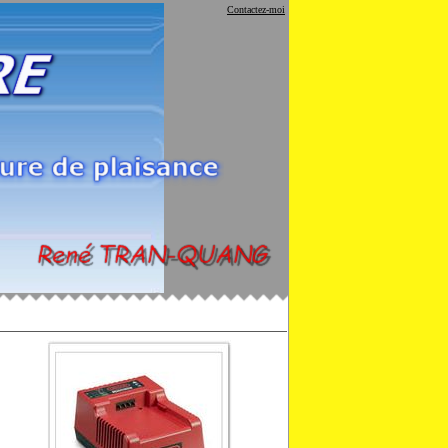
Contactez-moi