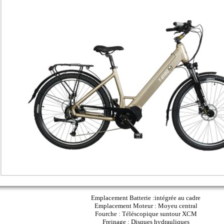
Emplacement Batterie :intégrée au cadre
Emplacement Moteur : Moyeu central
Fourche : Téléscopique suntour XCM
Freinage : Disques hydrauliques