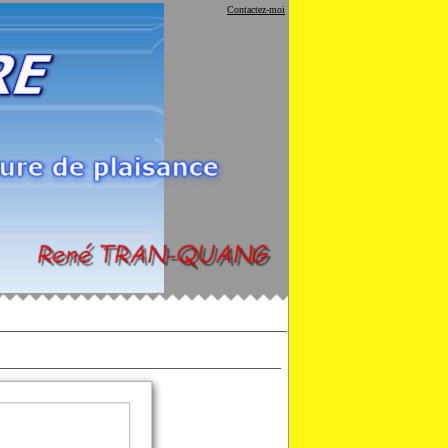
Contactez-moi